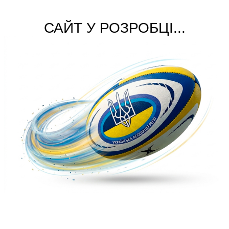
САЙТ У РОЗРОБЦІ...