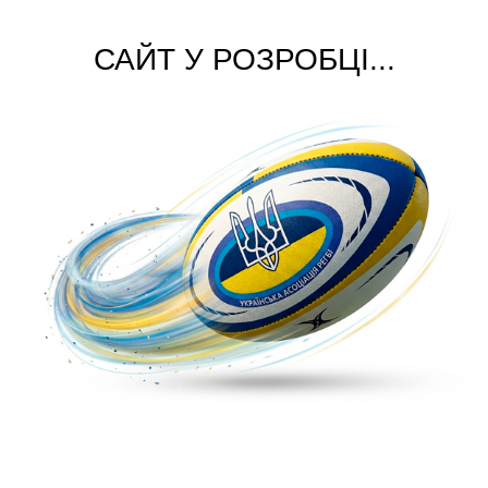
САЙТ У РОЗРОБЦІ...