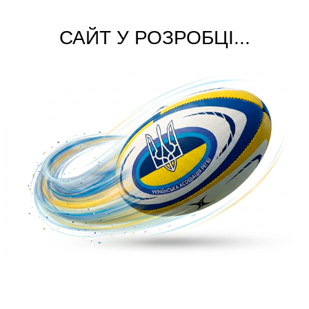
САЙТ У РОЗРОБЦІ...