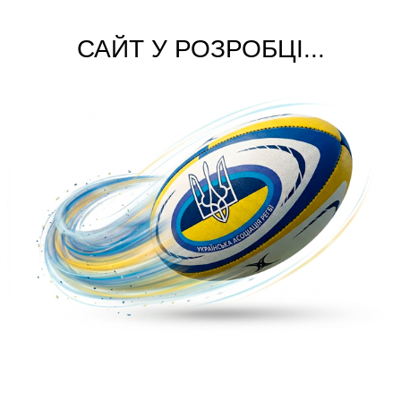
САЙТ У РОЗРОБЦІ...