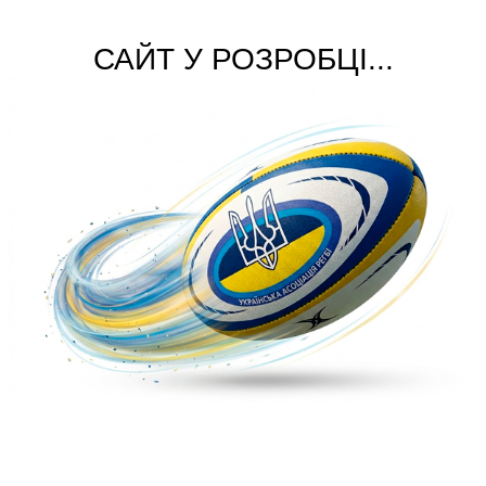
САЙТ У РОЗРОБЦІ...