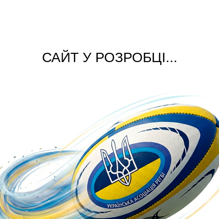
САЙТ У РОЗРОБЦІ...