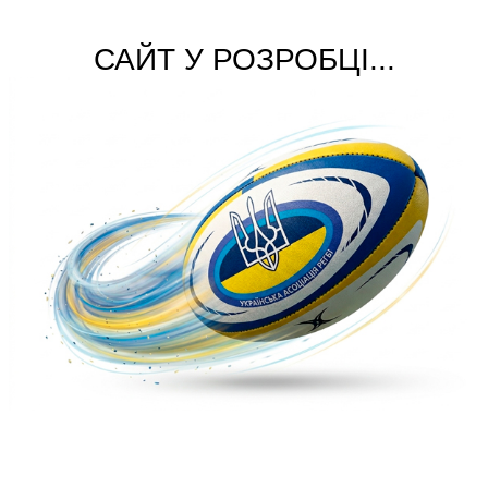
САЙТ У РОЗРОБЦІ...