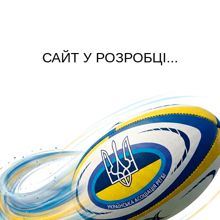
САЙТ У РОЗРОБЦІ...