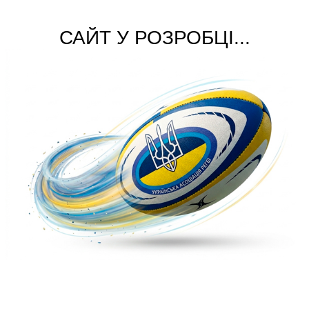
САЙТ У РОЗРОБЦІ...