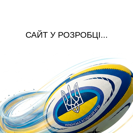
САЙТ У РОЗРОБЦІ...