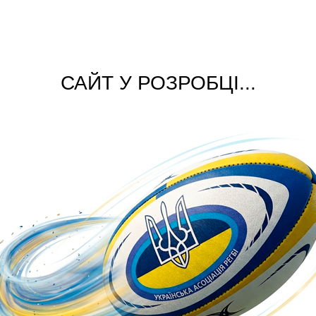
САЙТ У РОЗРОБЦІ...