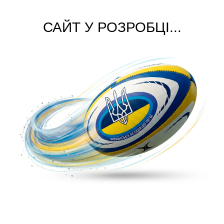
САЙТ У РОЗРОБЦІ...