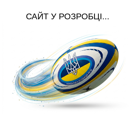
САЙТ У РОЗРОБЦІ...