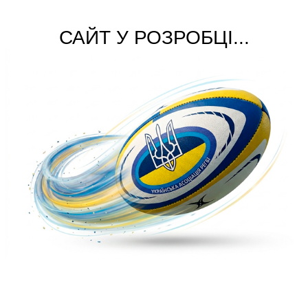
САЙТ У РОЗРОБЦІ...