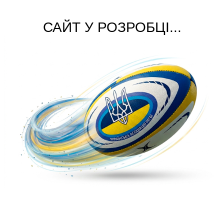
САЙТ У РОЗРОБЦІ...