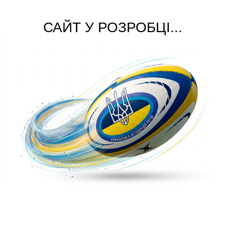
САЙТ У РОЗРОБЦІ...