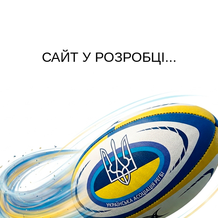
САЙТ У РОЗРОБЦІ...