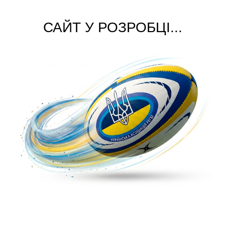
САЙТ У РОЗРОБЦІ...