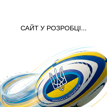
САЙТ У РОЗРОБЦІ...