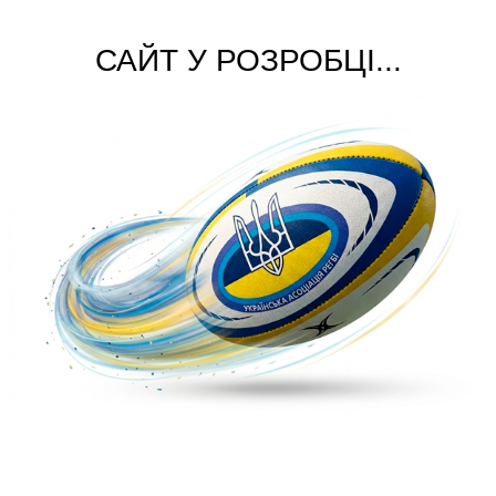
САЙТ У РОЗРОБЦІ...