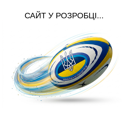
САЙТ У РОЗРОБЦІ...