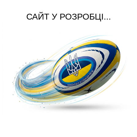
САЙТ У РОЗРОБЦІ...