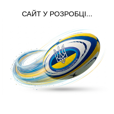
САЙТ У РОЗРОБЦІ...