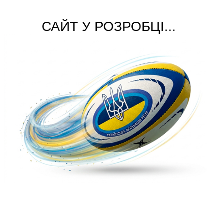
САЙТ У РОЗРОБЦІ...