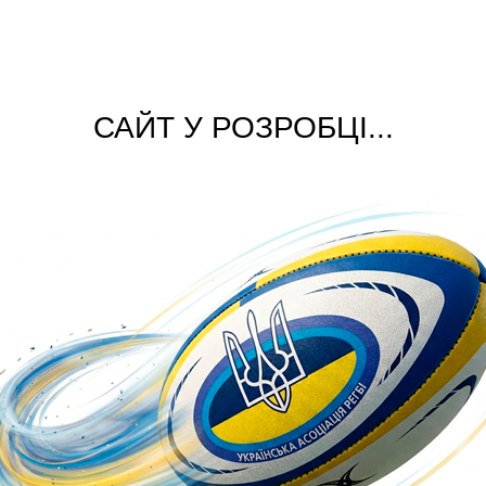
САЙТ У РОЗРОБЦІ...