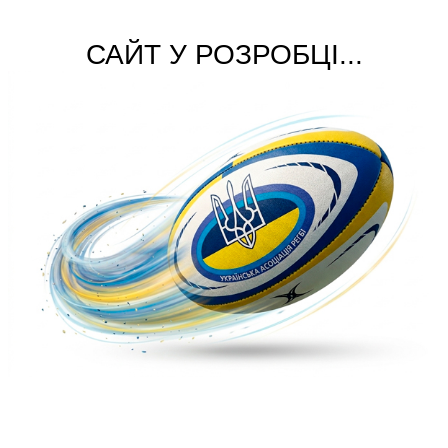
САЙТ У РОЗРОБЦІ...