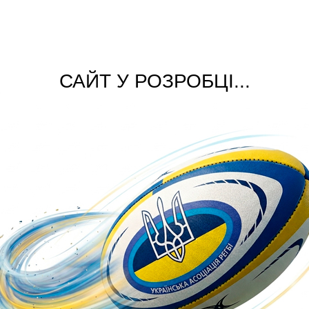
САЙТ У РОЗРОБЦІ...