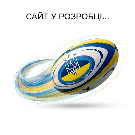
САЙТ У РОЗРОБЦІ...