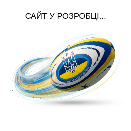
САЙТ У РОЗРОБЦІ...