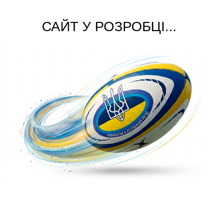
САЙТ У РОЗРОБЦІ...