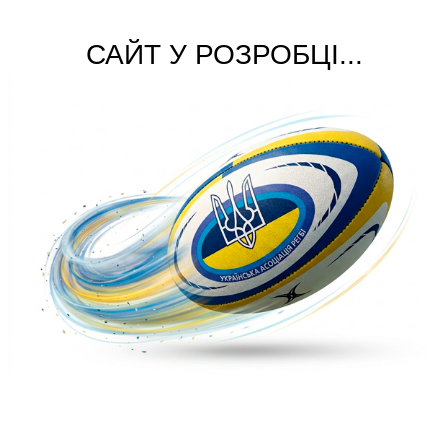
САЙТ У РОЗРОБЦІ...