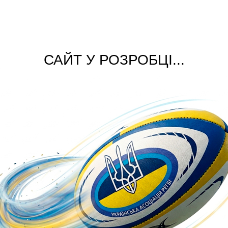
САЙТ У РОЗРОБЦІ...