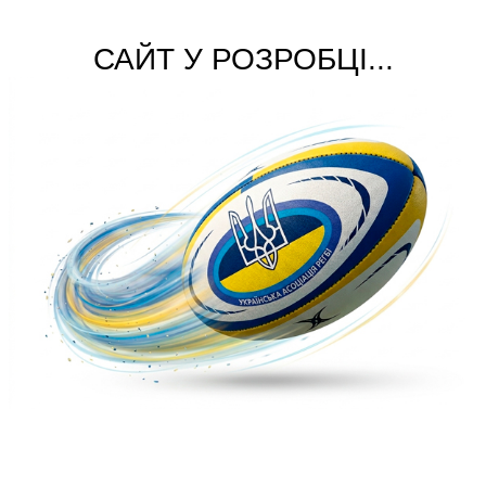
САЙТ У РОЗРОБЦІ...