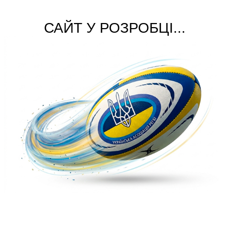
САЙТ У РОЗРОБЦІ...