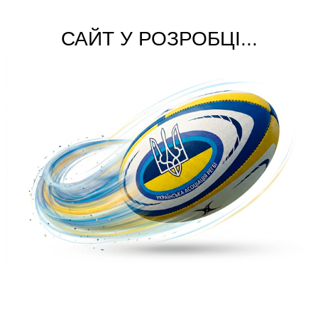
САЙТ У РОЗРОБЦІ...