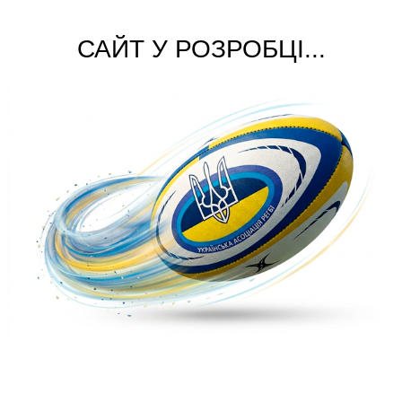
САЙТ У РОЗРОБЦІ...