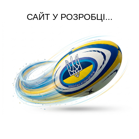
САЙТ У РОЗРОБЦІ...