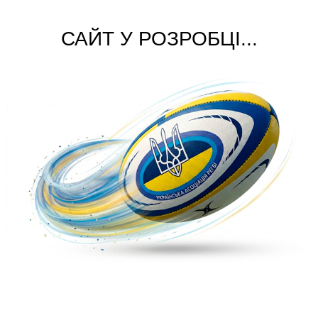
САЙТ У РОЗРОБЦІ...