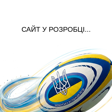
САЙТ У РОЗРОБЦІ...