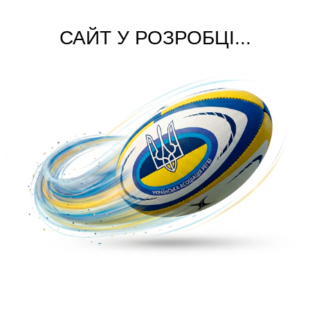
САЙТ У РОЗРОБЦІ...