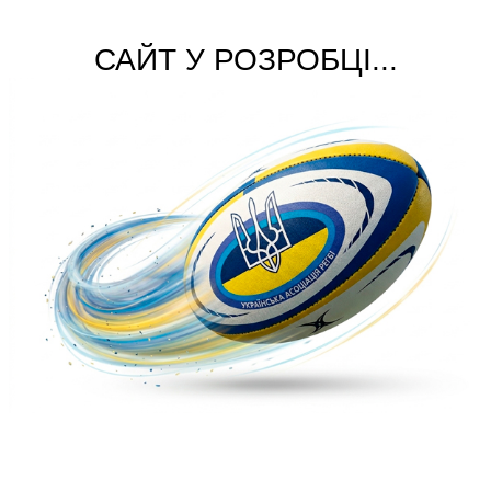
САЙТ У РОЗРОБЦІ...