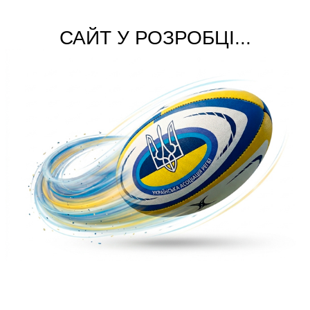
САЙТ У РОЗРОБЦІ...