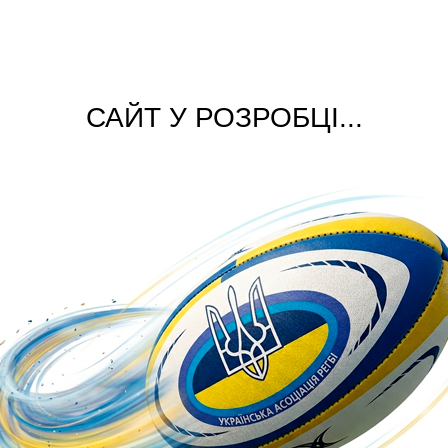
САЙТ У РОЗРОБЦІ...